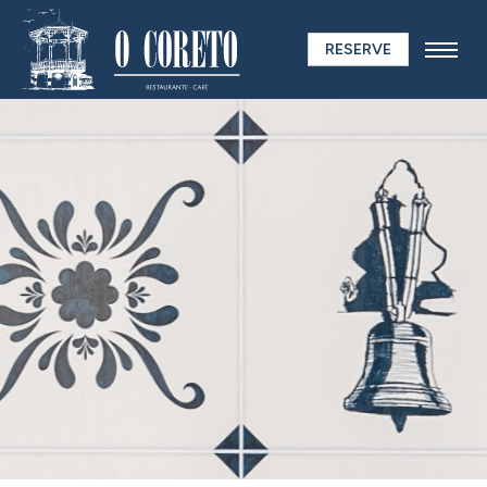
RESERVE