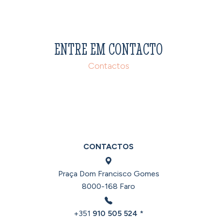
ENTRE EM CONTACTO
Contactos
CONTACTOS
Praça Dom Francisco Gomes
8000-168 Faro
+351
910 505 524
*