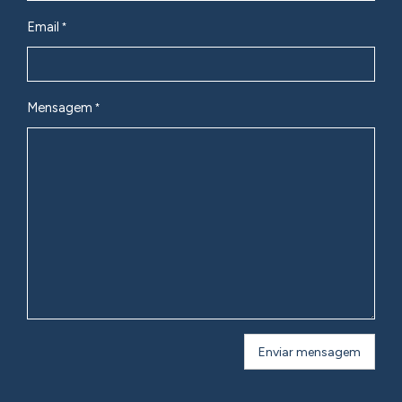
Email
Mensagem